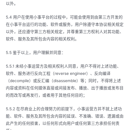
以外。
5.4 用户在使用小事平台的过程中，可能会使用到由第三方开发的
在小事平台运行的功能、软件或服务，用户除遵守本协议相关规定
以外，还应遵守第三方相关规定，并尊重第三方权利人对其功能、
软件、服务及其所包含内容的相关权利。
5.5 鉴于以上，用户理解并同意：
5.5.1 未经小事运营方及相关权利人同意，用户不得对上述功能、
软件、服务进行反向工程（reverse engineer）、反向编译
（decompile）或反汇编（disassemble）等；同时，不得将上述
内容或资料在任何媒体直接或间接发布、播放、出于播放或发布目
的而改写或再发行，或者用于其他任何目的；
5.5.2 在尽商业上的合理努力的前提下，小事运营方并不就上述功
能、软件、服务及其所包含内容的延误、不准确、错误、遗漏或由
此产生的任何损害，以任何形式向用户或任何第三方承担任何责