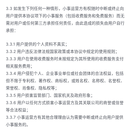
3.3 如发生下列任何一种情形，小事运营方有权随时中断或终止向
用户提供本协议项下的小事服务（包括收费服务和免费服务）而无
需对用户或任何第三方承担任何责任，由此造成的损失由用户自行
承担：
3.3.1 用户提供的个人资料不真实；
3.3.2 用户违反法律法规国家政策或本协议中规定的使用规则；
3.3.3 用户在使用收费服务时未按规定为其所使用的收费服务支付
相关服务费用；
3.3.4 用户侵犯个人、企业事业单位或社会团体的合法权益，包括
但不限于专利权、著作权、商标权，或姓名权、名称权、名誉权、
荣誉权、肖像权、隐私权等；
3.3.5 用户损害监管部门、国家机关及政府形象；
3.3.6 用户以任何方式损害小事运营方及其关联公司的商誉或信誉
等合法权益；
3.3.7 小事运营方有其他合理理由认为需要中断或终止向用户提供
小事服务的。