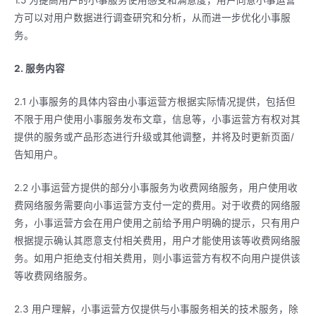
1.5 为提高用户的小事服务使用感受和满意度，用户同意小事运营
方可以对用户数据进行调查研究和分析，从而进一步优化小事服
务。
2. 服务内容
2.1 小事服务的具体内容由小事运营方根据实际情况提供，包括但
不限于用户使用小事服务发布文章，信息等，小事运营方有权对其
提供的服务或产品形态进行升级或其他调整，并将及时更新页面/
告知用户。
2.2 小事运营方提供的部分小事服务为收费网络服务，用户使用收
费网络服务需要向小事运营方支付一定的费用。对于收费的网络服
务，小事运营方会在用户使用之前给予用户明确的提示，只有用户
根据提示确认其愿意支付相关费用，用户才能使用该等收费网络服
务。如用户拒绝支付相关费用，则小事运营方有权不向用户提供该
等收费网络服务。
2.3 用户理解，小事运营方仅提供与小事服务相关的技术服务，除