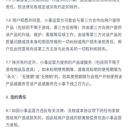
责任，但法律另有规定或另有约定的除外。
7.6 用户知悉并同意，小事运营方可能会与第三方合作向用户提供
产品（包括但不限于游戏、第三方应用等）并由第三方向用户提供
该产品的升级、维护、客服等后续工作，由该等第三方对该产品的
质量问题或其本身的原因导致的一切纠纷或用户损失承担责任，用
户在此同意将向该第三方主张与此有关的一切权利和损失。
7.7 除另有约定外，小事运营方提供的产品或服务（包括但不限于
游戏物品及道具），如未标明使用期限、或者其标明的使用期限为
“永久”、“无限期”或“无限制”的，则其使用期限为自用户开始使用该
产品或服务至该产品或服务在小事下线之日为止。
8.
违约责任
8.1 如因小事运营方违反有关法律、法规或本协议项下的任何条款
而给用户造成损失的，因此给用户造成的损害赔偿责任由小事运营
方承担。