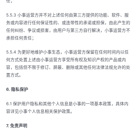
任；
5.5.3 小事运营方并不对上述任何由第三方提供的功能、软件、服
务或内容进行任何保证性的、或连带性的承诺或担保，由此产生的
任何纠纷、争议或损害，由用户与第三方自行解决，小事运营方不
承担任何责任；
5.5.4 为更好地维护小事生态，小事运营方保留在任何时间内以任
何方式处置上述由小事运营方享受所有权及知识产权的产品或内
容，包括但不限于修订、屏蔽、删除或其他任何法律法规允许的处
置方式。
6. 隐私保护
6.1 保护用户隐私和其他个人信息是小事的一项基本政策，具体内
容详见小事个人信息相关保护政策。
7. 免责声明