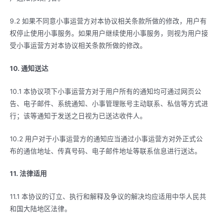
9.2 如果不同意小事运营方对本协议相关条款所做的修改，用户有
权停止使用小事服务。如果用户继续使用小事服务，则视为用户接
受小事运营方对本协议相关条款所做的修改。
10. 通知送达
10.1 本协议项下小事运营方对于用户所有的通知均可通过网页公
告、电子邮件、系统通知、小事管理账号主动联系、私信等方式进
行；该等通知于发送之日视为已送达收件人。
10.2 用户对于小事运营方的通知应当通过小事运营方对外正式公
布的通信地址、传真号码、电子邮件地址等联系信息进行送达。
11. 法律适用
11.1 本协议的订立、执行和解释及争议的解决均应适用中华人民共
和国大陆地区法律。