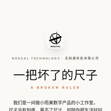
NOSCAL TECHNOLOGY · 无刻度科技有限公司
一把坏了的尺子
A BROKEN RULER
我们是一间做小而美数字产品的小工作室。
尺子没有刻度，量不了尺寸，却陪你把生活好好